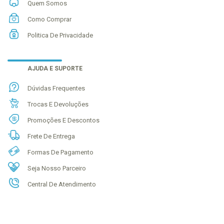
Quem Somos
Como Comprar
Politica De Privacidade
AJUDA E SUPORTE
Dúvidas Frequentes
Trocas E Devoluções
Promoções E Descontos
Frete De Entrega
Formas De Pagamento
Seja Nosso Parceiro
Central De Atendimento