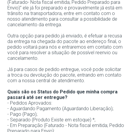
(Faturado- Nota fiscal emitida; Pedido Preparado para
Envio)” ele já foi preparado e provavelmente já está em
trânsito na transportadora, entre em contato com o
nosso atendimento para consultar a possibilidade de
cancelamento da entrega.
Outra opção para pedido já enviado, é efetuar a recusa
da entrega na chegada do pacote ao endereço final, o
pedido voltará para nós e entraremos em contato com
você para resolver a situação de possível reenvio ou
cancelamento.
Já para casos de pedido entregue, você pode solicitar
a troca ou devolução do pacote, entrando em contato
com a nossa central de atendimento.
Quais são os Status do Pedido que minha compra
passará até ser entregue?
- Pedidos Aprovados:
- Aguardando Pagamento (Aguardando Liberação);
- Pago (Pago);
- Separado (Produto Existe em estoque) *;
- Em Preparação (Faturado - Nota fiscal emitida; Pedido
Preparado para Envio);