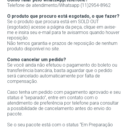
Telefone de atendimento/Whatsapp (11)2954-8962
O produto que procuro está esgotado, o que fazer?
Se o produto que procura está em SOLD OUT
(esgotado) acesse a página da peça, clique em avise-
me e insira seu e-mail para te avisarmos quando houver
reposição.
Não temos garantia e prazos de reposição de nenhum
produto disponível no site.
Como cancelar um pedido?
Se você ainda não efetuou o pagamento do boleto ou
transferência bancária, basta aguardar que o pedido
será cancelado automaticamente por falta de
compensação.
Caso tenha um pedido com pagamento aprovado e seu
status é “separado”, entre em contato com o
atendimento de preferência por telefone para consultar
a possibilidade de cancelamento antes do envio do
pacote.
Se o seu pacote está com o status “Em Preparação