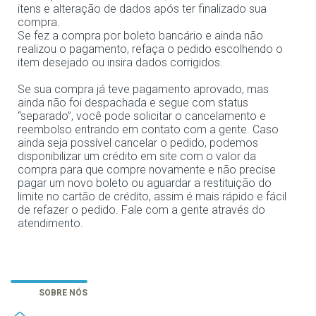
itens e alteração de dados após ter finalizado sua
compra.
Se fez a compra por boleto bancário e ainda não
realizou o pagamento, refaça o pedido escolhendo o
item desejado ou insira dados corrigidos.
Se sua compra já teve pagamento aprovado, mas
ainda não foi despachada e segue com status
“separado”, você pode solicitar o cancelamento e
reembolso entrando em contato com a gente. Caso
ainda seja possível cancelar o pedido, podemos
disponibilizar um crédito em site com o valor da
compra para que compre novamente e não precise
pagar um novo boleto ou aguardar a restituição do
limite no cartão de crédito, assim é mais rápido e fácil
de refazer o pedido. Fale com a gente através do
atendimento.
SOBRE NÓS