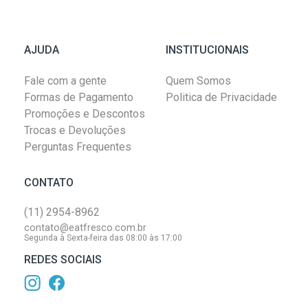
AJUDA
INSTITUCIONAIS
Fale com a gente
Quem Somos
Formas de Pagamento
Politica de Privacidade
Promoções e Descontos
Trocas e Devoluções
Perguntas Frequentes
CONTATO
(11) 2954-8962
contato@eatfresco.com.br
Segunda à Sexta-feira das 08:00 às 17:00
REDES SOCIAIS