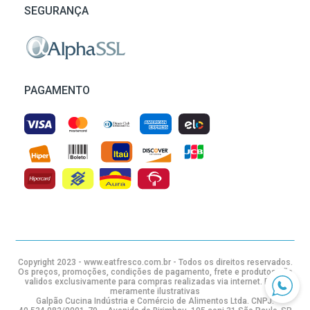
SEGURANÇA
PAGAMENTO
Copyright 2023 - www.eatfresco.com.br - Todos os direitos reservados.
Os preços, promoções, condições de pagamento, frete e produtos são
validos exclusivamente para compras realizadas via internet. Fotos
meramente ilustrativas
Galpão Cucina Indústria e Comércio de Alimentos Ltda. CNPJ: