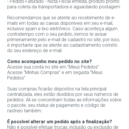
- Pedido Faturado - Nota Fiscal emitida, produto pronto
para coleta da transportadora e aguardando postagem.
Recomendamos que se atente ao recebimento de e-
mails em todas as caixas disponíveis em seu e-mail,
inclusive spam e lixo eletrônico. Caso aconteça algum
contratempo com o seu pedido, iremos te avisar
primeiramente pelo e-mail de cadastro no site, por isso,
é importante que se atente ao cadastramento correto
do seu endereço de e-mail.
Como acompanho meu pedido no site?
Acesse sua conta no site em “Meus Pedidos”
Acesse “Minhas Compras” e em seguida “Meus
Pedidos”
Suas compras ficarão dispostos na tela principal
centralizada, eles estão divididos por seus números de
pedidos. Ali se concentram todas as informações sobre
o pacote, seu status de pagamento e código de
rastreio também.
É possível alterar um pedido após a finalização?
Não é possível efetuar trocas, inclusão ou exclusão de