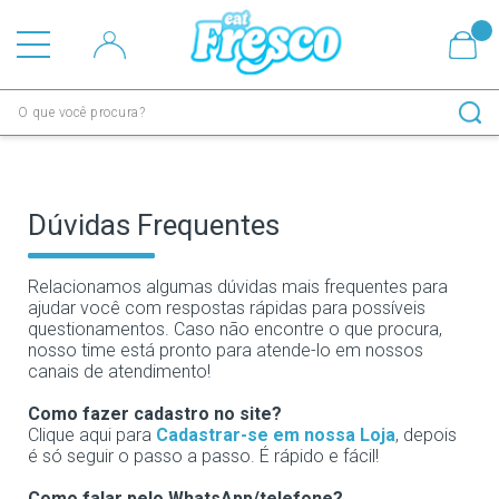
Dúvidas Frequentes
Relacionamos algumas dúvidas mais frequentes para
ajudar você com respostas rápidas para possíveis
questionamentos. Caso não encontre o que procura,
nosso time está pronto para atende-lo em nossos
canais de atendimento!
Como fazer cadastro no site?
Clique aqui para
Cadastrar-se em nossa Loja
, depois
é só seguir o passo a passo. É rápido e fácil!
Como falar pelo WhatsApp/telefone?